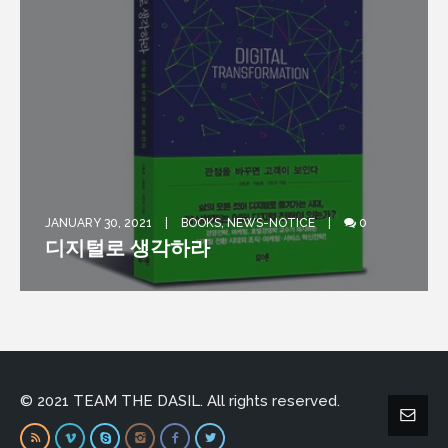
JANUARY 30, 2021
BOOKS
,
NEWS-NOTICE
0
디지털로 생각하라
© 2021 TEAM THE DASIL. All rights reserved.