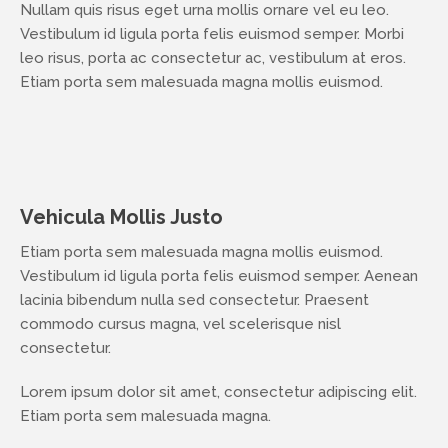
Nullam quis risus eget urna mollis ornare vel eu leo.
Vestibulum id ligula porta felis euismod semper. Morbi
leo risus, porta ac consectetur ac, vestibulum at eros.
Etiam porta sem malesuada magna mollis euismod.
Vehicula Mollis Justo
Etiam porta sem malesuada magna mollis euismod.
Vestibulum id ligula porta felis euismod semper. Aenean
lacinia bibendum nulla sed consectetur. Praesent
commodo cursus magna, vel scelerisque nisl
consectetur.
Lorem ipsum dolor sit amet, consectetur adipiscing elit.
Etiam porta sem malesuada magna.