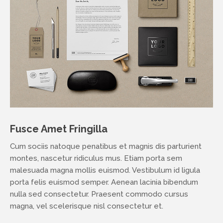
thedasilab@gmail.com
Fusce Amet Fringilla
Cum sociis natoque penatibus et magnis dis parturient
montes, nascetur ridiculus mus. Etiam porta sem
malesuada magna mollis euismod. Vestibulum id ligula
porta felis euismod semper. Aenean lacinia bibendum
nulla sed consectetur. Praesent commodo cursus
magna, vel scelerisque nisl consectetur et.