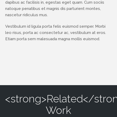
dapibus ac facilisis in, egestas eget quam. Cum sociis
natoque penatibus et magnis dis parturient montes,
nascetur ridiculus mus.
Vestibulum id ligula porta felis euismod semper. Morbi
leo risus, porta ac consectetur ac, vestibulum at eros.
Etiam porta sem malesuada magna mollis euismod.
<strong>Related</stro
Work