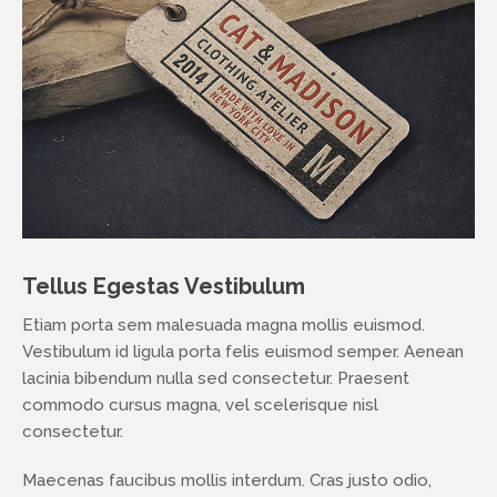
Tellus Egestas Vestibulum
Etiam porta sem malesuada magna mollis euismod.
Vestibulum id ligula porta felis euismod semper. Aenean
lacinia bibendum nulla sed consectetur. Praesent
commodo cursus magna, vel scelerisque nisl
consectetur.
Maecenas faucibus mollis interdum. Cras justo odio,